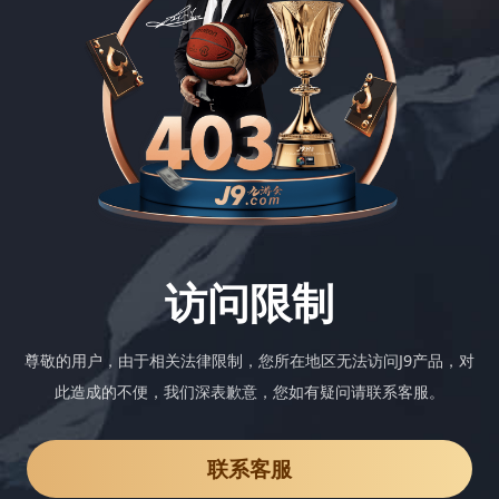
访问限制
尊敬的用户，由于相关法律限制，您所在地区无法访问J9产品，对
此造成的不便，我们深表歉意，您如有疑问请联系客服。
联系客服